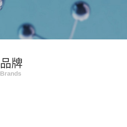
品牌
Brands