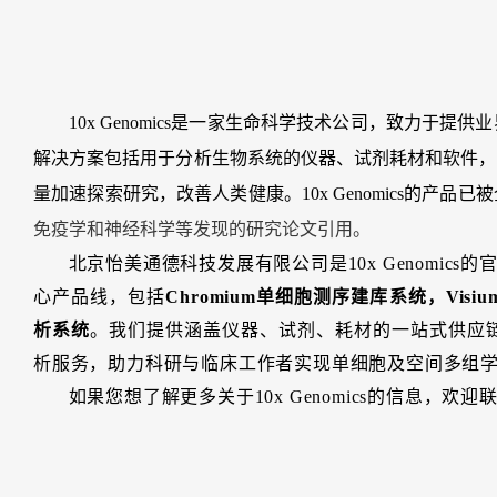
10x Genomics是一家生命科学技术公司，
致力于提供业
解决方案包括用于分析生物系统的仪器、试剂耗材和软件，
量加速探索研究，改善人类健康。
10x Genomics的
免疫学和神经科学等发现的研究论文引用。
北京怡美通德科技发展有限公司是10x Genomic
心产品线，包括
Chromium单细胞测序建库系统，Vi
析
系统
。我们提供涵盖仪器、试剂、耗材的一站式供应
析服务，助力科研与临床工作者实现单细胞及空间多组
如果您想了解更多关于10x Genomics的信息，欢迎联系我们，电话