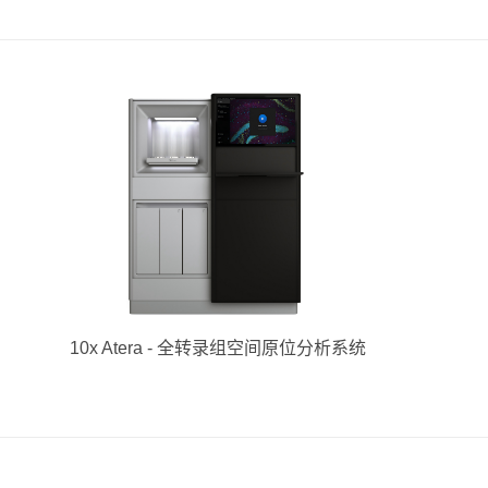
10x Atera - 全转录组空间原位分析系统