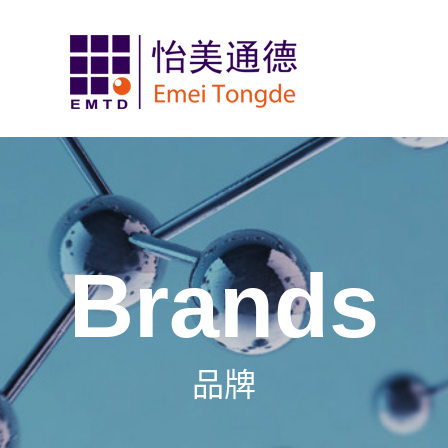
Brands
品牌