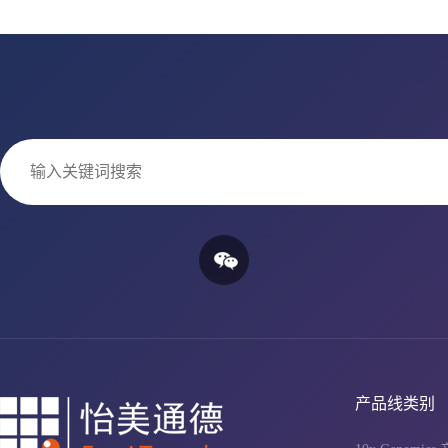
产品线类别