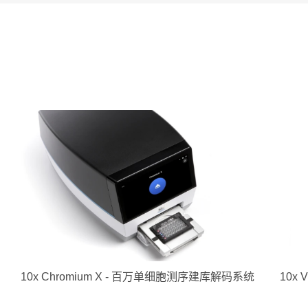
10x Chromium X - 百万单细胞测序建库解码系统
10x