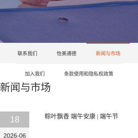
联系我们
怡美通德
新闻与市场
加入我们
条款使用和隐私权政策
新闻与市场
粽叶飘香 端午安康 | 端午节
18
2026-06