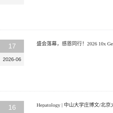
盛会落幕，感恩同行！2026 10x 
17
2026-06
Hepatology | 中山大学庄博
16