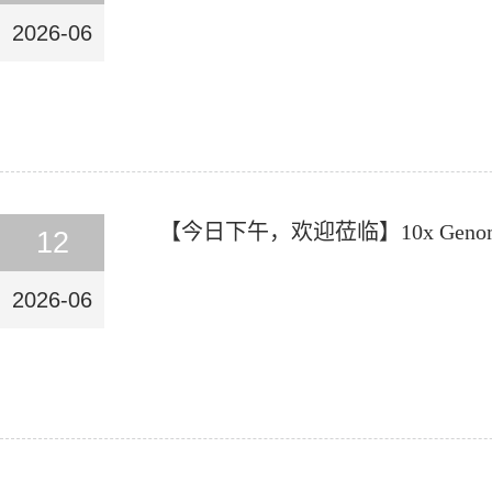
2026-06
【今日下午，欢迎莅临】10x Genom
12
2026-06