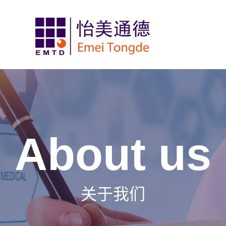
About us
关于我们