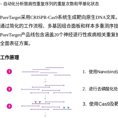
- 自动化分析致病性重复序列的重复次数和甲基化状态
PureTarget采用CRISPR-Cas9系统生成靶向原
通过简化的工作流程、多基因组合面板和样本多重测序
PureTarget产品线包含涵盖20个神经退行性疾病相关重复扩
全面表征方案。
工作原理
1.
使用Nanob
2.
进行去磷酸化处
3. 使用Cas9