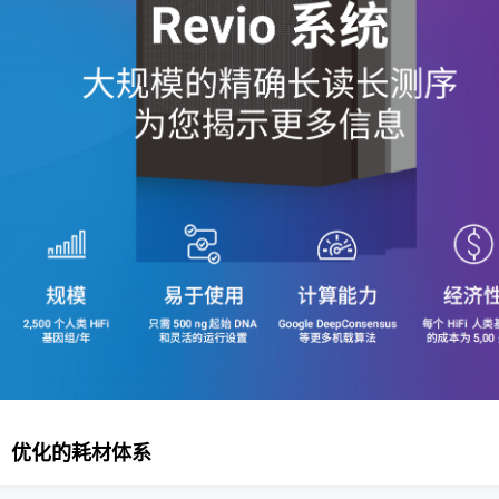
优化的耗材体系