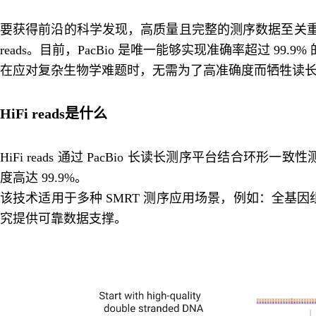
要获得前沿的科学发现，高质量且完整的测序数据至关重要。
reads。目前，PacBio 是唯一能够实现准确率超过 99.9%
在应对复杂生物学难题时，无需为了高准确度而牺牲读
HiFi reads是什么
HiFi reads 通过 PacBio 长读长测序平台结
度高达 99.9%。
该技术适用于多种 SMRT 测序应用场景，例如：全基
究提供可靠数据支撑。