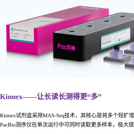
Kinnex——
让长读长测得更“多”
Kinnex试剂盒采用MAS-Seq技术，其核心是将多个
PacBio测序仪在单次运行中可同时读取更多样本，极