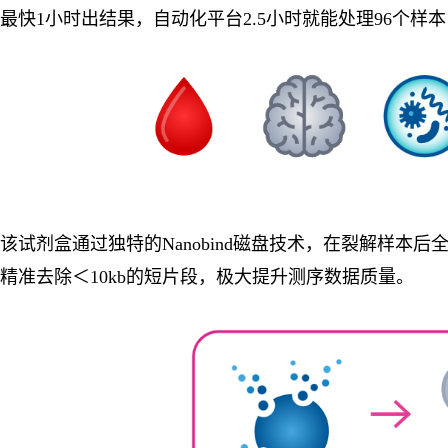
最快1小时出结果，自动化平台2.5小时就能处理96个样
该试剂盒通过独特的Nanobind磁盘技术，在裂解样本后全程保护D
精准去除＜10kb的短片段，极大提升测序数据质量。