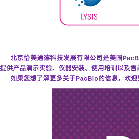
北京怡美通德科技发展有限公司是美国PacB
提供产品演示实验、仪器安装、使用培训以及售
如果您想了解更多关于PacBio的信息，欢迎致电：