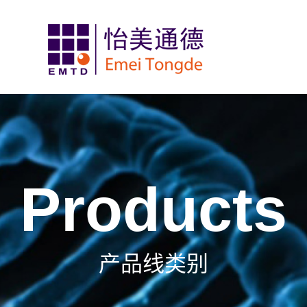
Products
产品线类别