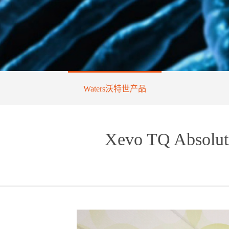
Waters沃特世产品
Xevo TQ Ab