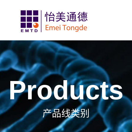
Products
产品线类别